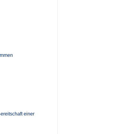
rammen
ereitschaft einer