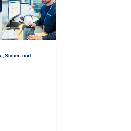
-, Steuer- und