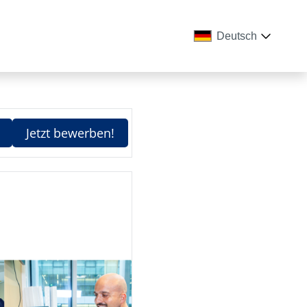
Deutsch
Jetzt bewerben!