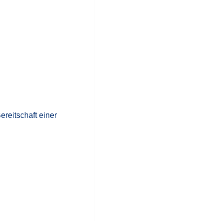
ereitschaft einer