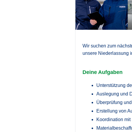
Wir suchen zum nächst
unsere Niederlassung 
Deine Aufgaben
Unterstützung de
Auslegung und 
Überprüfung und
Erstellung von 
Koordination mi
Materialbeschaf