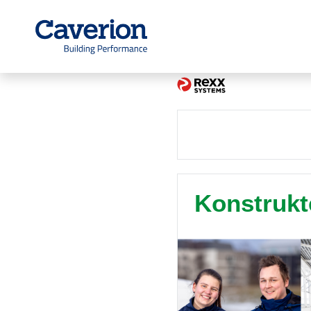
Konstrukte